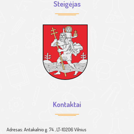
Steigėjas
Kontaktai
Adresas: Antakalnio g. 74 , LT-10206 Vilnius