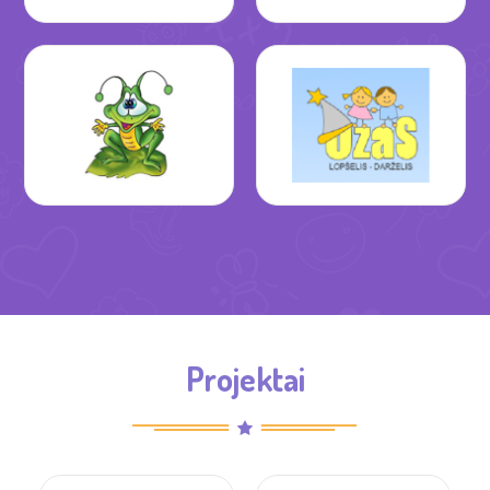
Projektai