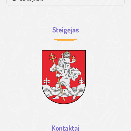
Steigėjas
Kontaktai